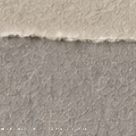
ENE SU FUENTE EN LAS PÁGINAS DE DETALLE